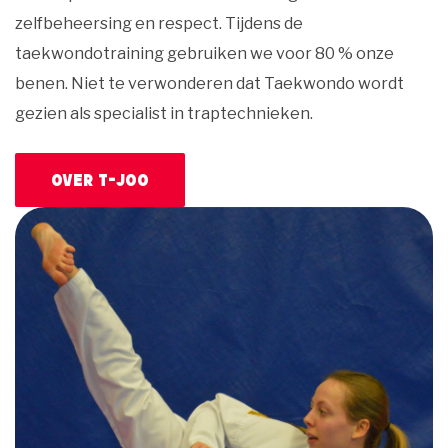
zelfbeheersing en respect. Tijdens de
taekwondotraining gebruiken we voor 80 % onze
benen. Niet te verwonderen dat Taekwondo wordt
gezien als specialist in traptechnieken.
Over T-JOO