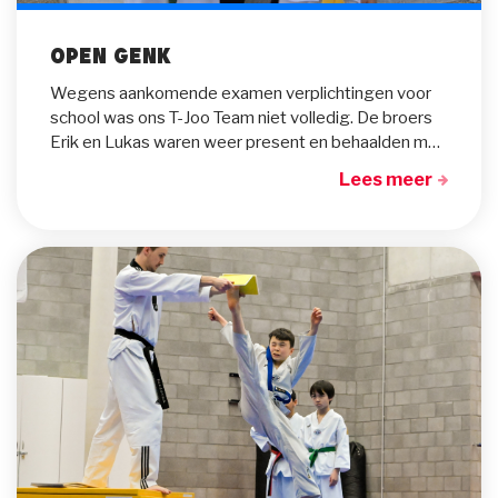
Open Genk
Wegens aankomende examen verplichtingen voor
school was ons T-Joo Team niet volledig. De broers
Erik en Lukas waren weer present en behaalden mooie resultaten.
Lees meer