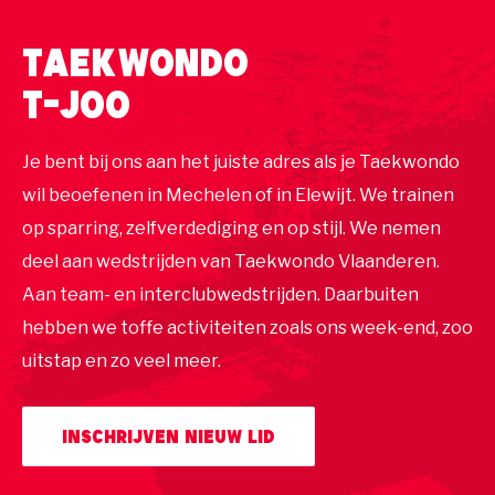
Taekwondo
T-JOO
Je bent bij ons aan het juiste adres als je Taekwondo
wil beoefenen in Mechelen of in Elewijt. We trainen
op sparring, zelfverdediging en op stijl. We nemen
deel aan wedstrijden van Taekwondo Vlaanderen.
Aan team- en interclubwedstrijden. Daarbuiten
hebben we toffe activiteiten zoals ons week-end, zoo
uitstap en zo veel meer.
Inschrijven nieuw lid