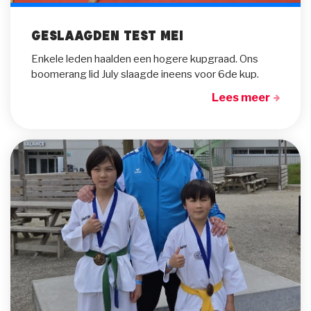
Geslaagden test mei
Enkele leden haalden een hogere kupgraad. Ons
boomerang lid July slaagde ineens voor 6de kup.
Lees meer