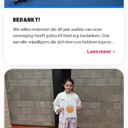
Bedankt!
We willen iedereen die dit jaar wafels van onze
vereniging heeft gekocht heel erg bedanken. Ook
aan alle vrijwilligers die zich hiervoor hebben ingezet. Met deze centen gaan we extra trainingsmateriaal aankopen.
Lees meer