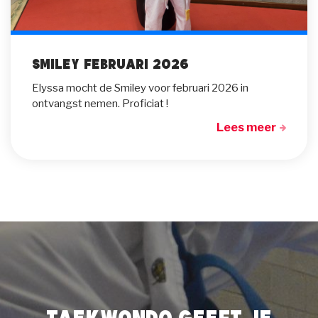
Smiley februari 2026
Elyssa mocht de Smiley voor februari 2026 in
ontvangst nemen. Proficiat !
Lees meer