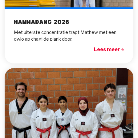
Hanmadang 2026
Met uiterste concentratie trapt Mathew met een
dwio ap chagi de plank door.
Lees meer