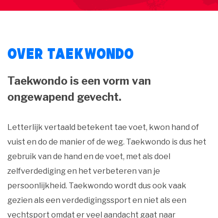
Over Taekwondo
Taekwondo is een vorm van
ongewapend gevecht.
Letterlijk vertaald betekent tae voet, kwon hand of
vuist en do de manier of de weg. Taekwondo is dus het
gebruik van de hand en de voet, met als doel
zelfverdediging en het verbeteren van je
persoonlijkheid. Taekwondo wordt dus ook vaak
gezien als een verdedigingssport en niet als een
vechtsport omdat er veel aandacht gaat naar