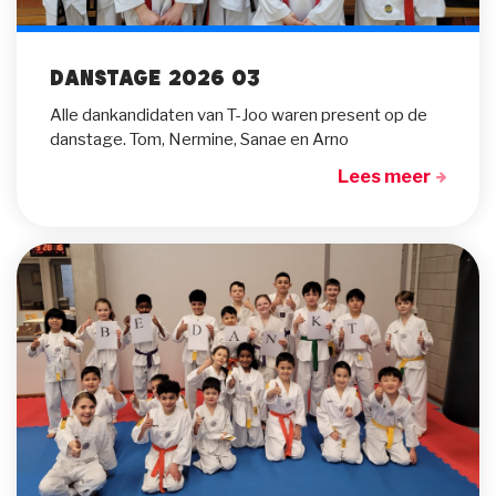
Danstage 2026 03
Alle dankandidaten van T-Joo waren present op de
danstage. Tom, Nermine, Sanae en Arno
Lees meer