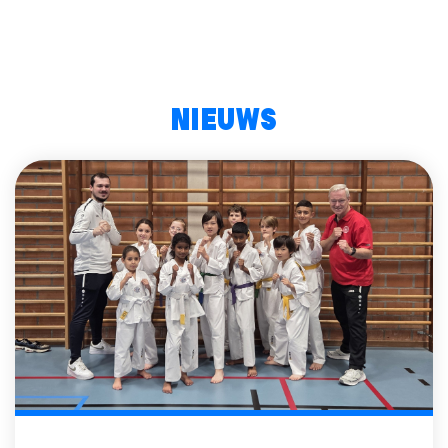
Nieuws