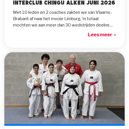
Interclub Chingu Alken Juni 2026
Met 10 leden en 2 coaches zakten we van
Vlaams-
Brabant af naar het mooie Limburg. In totaal
mochten we aan meer dan 30 wedstrijden deelnemen. Ideaal om eens te proefen van Kyorugi.
Lees meer